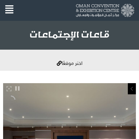
قاعات الإجتماعات
اختر موقعًا