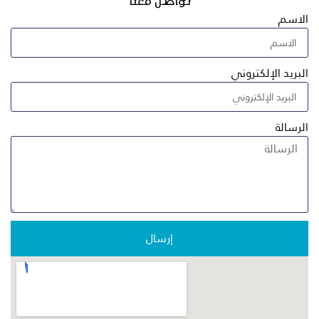
تواصل معنا
الاسم
البريد الإلكتروني
الرسالة
إرسال