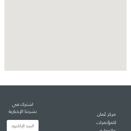
اشترك في
نشرتنا الإخبارية
مركز عُمان
للمؤتمرات
والمعارض