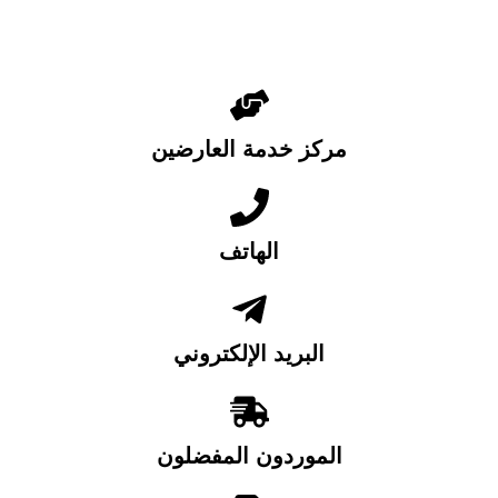
مركز خدمة العارضين
الهاتف
البريد الإلكتروني
الموردون المفضلون