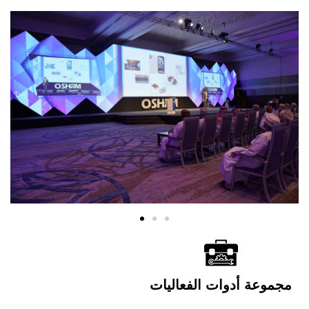
مجموعة أدوات الفعاليات