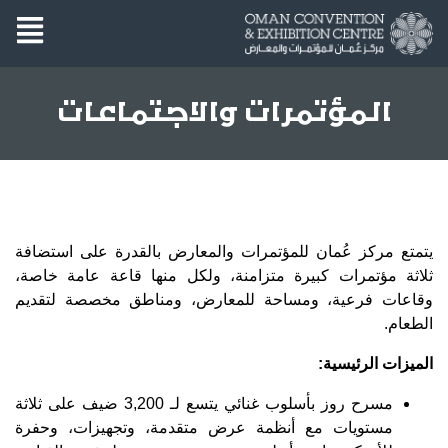
المؤتمرات والاجتماعات
يتمتع مركز عُمان للمؤتمرات والمعارض بالقدرة على استضافة
ثلاثة مؤتمرات كبيرة متزامنة، ولكل منها قاعة عامة خاصة،
وقاعات فرعية، ومساحة للمعارض، ومناطق مخصصة لتقديم
الطعام.
الميزات الرئيسية:
مسرح روز بأسلوب غنائي يتسع لـ 3,200 ضيف على ثلاثة
مستويات مع أنظمة عرض متقدمة، وتجهيزات، وحفرة