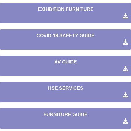
EXHIBITION FURNITURE
COVID-19 SAFETY GUIDE
AV GUIDE
HSE SERVICES
FURNITURE GUIDE