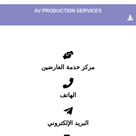
AV PRODUCTION SERVICES
مركز خدمة العارضين
الهاتف
البريد الإلكتروني