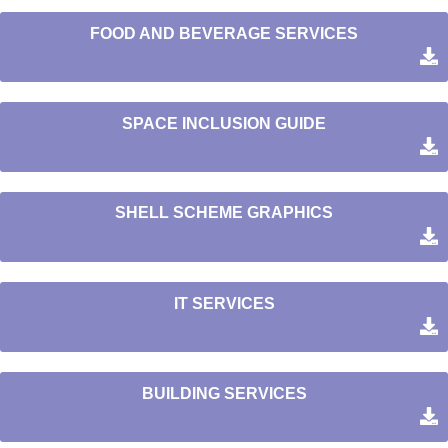
FOOD AND BEVERAGE SERVICES
SPACE INCLUSION GUIDE
SHELL SCHEME GRAPHICS
IT SERVICES
BUILDING SERVICES