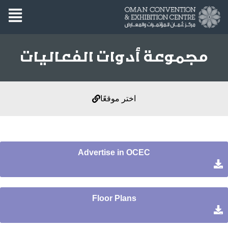
مجموعة أدوات الفعاليات
اختر موقعًا
Advertise in OCEC
Floor Plans