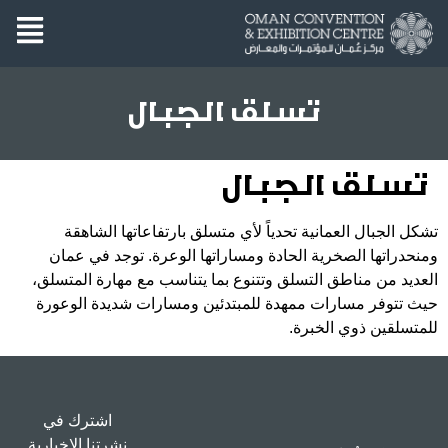
تسلق الجبال
تسلق الجبال
تشكل الجبال العمانية تحدياً لأي متسلق بارتفاعاتها الشاهقة
ومنحدراتها الصخرية الحادة ومساراتها الوعرة. توجد في عمان
العديد من مناطق التسلق وتتنوع بما يتناسب مع مهارة المتسلق،
حيث تتوفر مسارات ممهدة للمبتدئين ومسارات شديدة الوعورة
للمتسلقين ذوي الخبرة.
اشترك في
نشرتنا الإخبارية