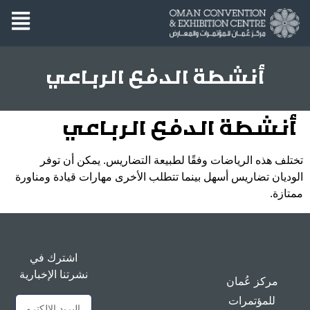
أنشطة الدفع الرباعي
أنشطة الدفع الرباعي
تختلف هذه الرياضات وفقًا لطبيعة التضاريس. يمكن أن توفر
الوديان تضاريس أسهل بينما تتطلب الأخرى مهارات قيادة ومناورة
ممتازة.
اشترك في
نشرتنا الإخبارية
مركز عُمان
للمؤتمرات